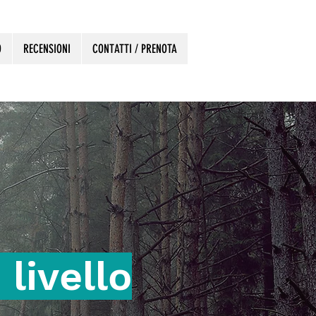
O
RECENSIONI
CONTATTI / PRENOTA
 livello