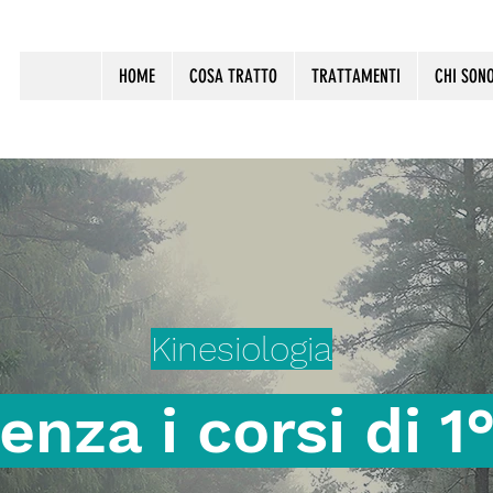
HOME
COSA TRATTO
TRATTAMENTI
CHI SON
Kinesiologia
enza i corsi di 1°